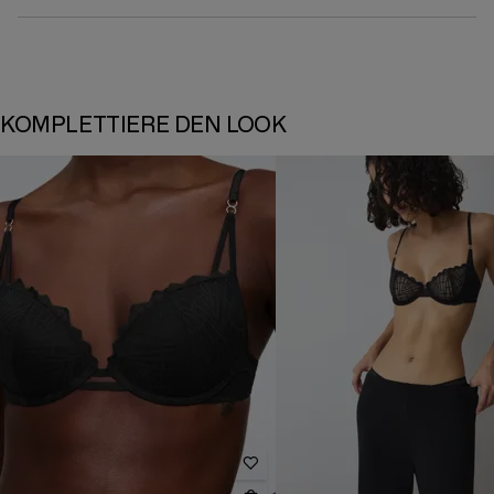
KOMPLETTIERE DEN LOOK