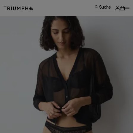
Suche