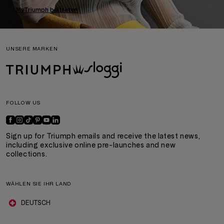
MyTriumph beitreten
UNSERE MARKEN
FOLLOW US
Sign up for Triumph emails and receive the latest news,
including exclusive online pre-launches and new
collections.
WÄHLEN SIE IHR LAND
DEUTSCH