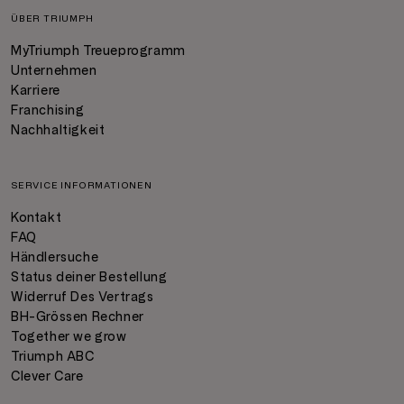
ÜBER TRIUMPH
MyTriumph Treueprogramm
Unternehmen
Karriere
Franchising
Nachhaltigkeit
SERVICE INFORMATIONEN
Kontakt
FAQ
Händlersuche
Status deiner Bestellung
Widerruf Des Vertrags
BH-Grössen Rechner
Together we grow
Triumph ABC
Clever Care