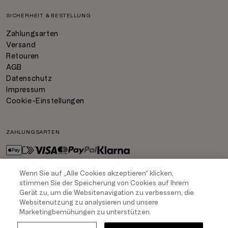
SICHERHEIT & BESTELLUNG
Zahlungsarten
Versand
Retouren
AGB
Datenschutz
Impressum
Cookie-Einstellungen
ZAHLUNGSARTEN
Wenn Sie auf „Alle Cookies akzeptieren“ klicken,
stimmen Sie der Speicherung von Cookies auf Ihrem
VERSAND
Gerät zu, um die Websitenavigation zu verbessern, die
Websitenutzung zu analysieren und unsere
Marketingbemühungen zu unterstützen.