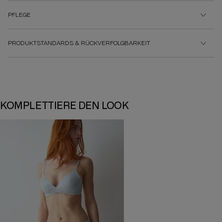
PFLEGE
PRODUKTSTANDARDS & RÜCKVERFOLGBARKEIT
KOMPLETTIERE DEN LOOK