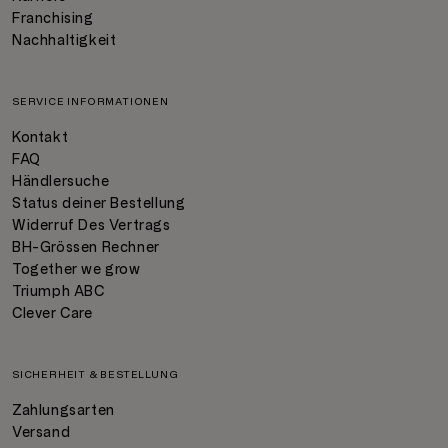
Franchising
Nachhaltigkeit
SERVICE INFORMATIONEN
Kontakt
FAQ
Händlersuche
Status deiner Bestellung
Widerruf Des Vertrags
BH-Grössen Rechner
Together we grow
Triumph ABC
Clever Care
SICHERHEIT & BESTELLUNG
Zahlungsarten
Versand