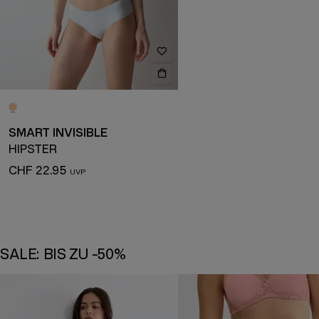
SMART INVISIBLE
HIPSTER
CHF 22.95
SALE: BIS ZU -50%