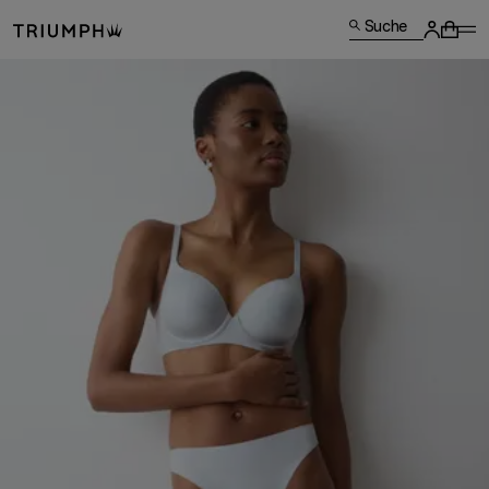
Suche