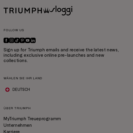
FOLLOW US
Sign up for Triumph emails and receive the latest news,
including exclusive online pre-launches and new
collections.
WÄHLEN SIE IHR LAND
DEUTSCH
ÜBER TRIUMPH
MyTriumph Treueprogramm
Unternehmen
Karriere