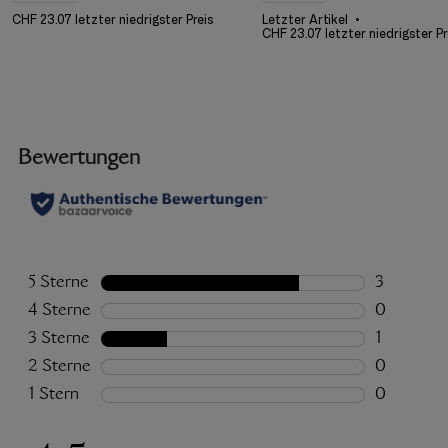
CHF 23.07 letzter niedrigster Preis
Letzter Artikel
CHF 23.07 letzter niedrigster Pr