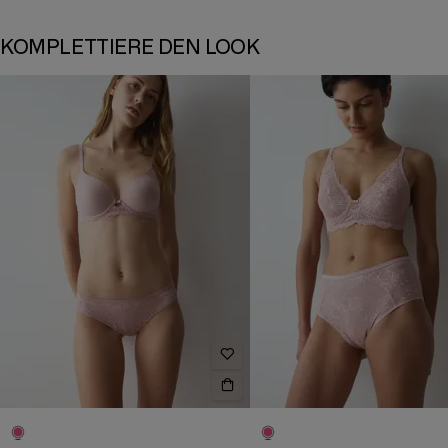
KOMPLETTIERE DEN LOOK