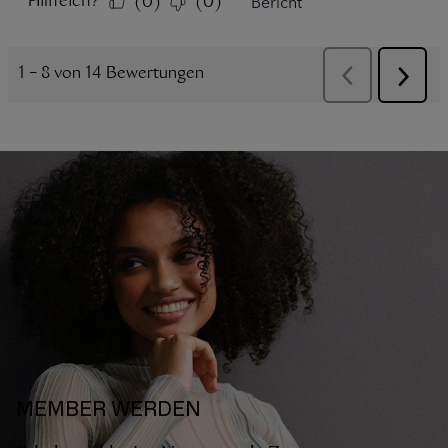
MEMBER WERDEN