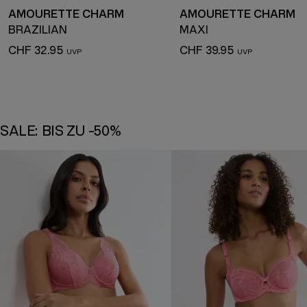
AMOURETTE CHARM
AMOURETTE CHARM
BRAZILIAN
MAXI
CHF 32.95
CHF 39.95
SALE: BIS ZU -50%