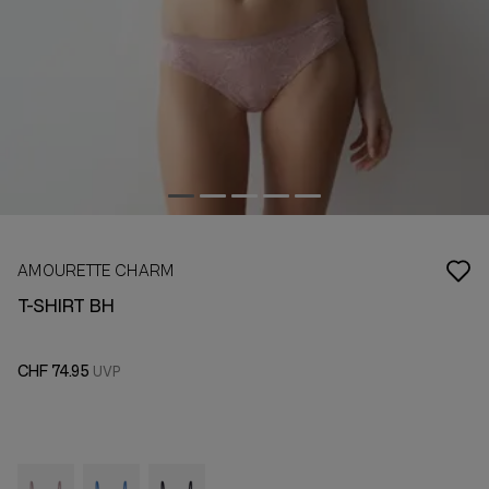
AMOURETTE CHARM
T-SHIRT BH
CHF 74.95