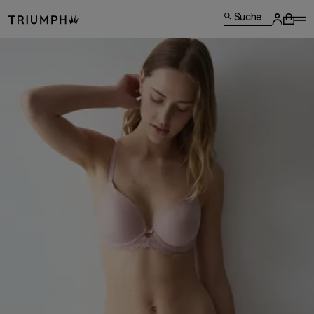
Suche