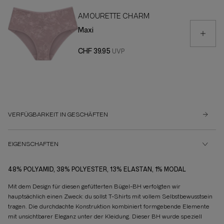
AMOURETTE CHARM
Maxi
CHF 39.95
VERFÜGBARKEIT IN GESCHÄFTEN
EIGENSCHAFTEN
48% POLYAMID, 38% POLYESTER, 13% ELASTAN, 1% MODAL
Mit dem Design für diesen gefütterten Bügel-BH verfolgten wir
hauptsächlich einen Zweck: du sollst T-Shirts mit vollem Selbstbewusstsein
tragen. Die durchdachte Konstruktion kombiniert formgebende Elemente
mit unsichtbarer Eleganz unter der Kleidung. Dieser BH wurde speziell