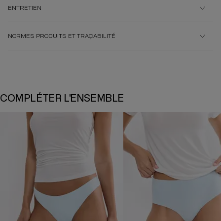
ENTRETIEN
NORMES PRODUITS ET TRAÇABILITÉ
COMPLÉTER L'ENSEMBLE