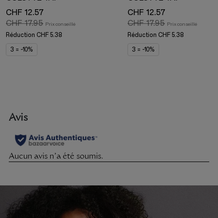
CHF 12.57
CHF 12.57
CHF 17.95
CHF 17.95
Réduction
CHF 5.38
Réduction
CHF 5.38
3 = -10%
3 = -10%