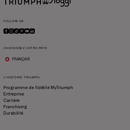
FOLLOW US
CHOISISSEZ VOTRE PAYS
FRANÇAIS
L'HISTOIRE TRIUMPH
Programme de fidélité MyTriumph
Entreprise
Carrière
Franchising
Durabilité