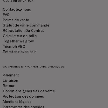
AIDE & INFORMATION
Contactez-nous
FAQ
Points de vente
Statut de votre commande
Rétractation Du Contrat
Calculateur de taille
Together we grow
Triumph ABC
Entretenir avec soin
COMMANDE & INFORMATIONS JURIDIQUES
Paiement
Livraison
Retour
Conditions générales de vente
Protection des données
Mentions légales
Paramètres des cookies