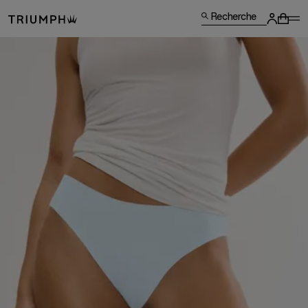
Recherche