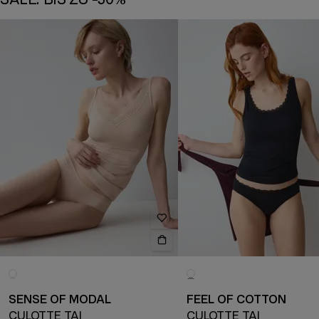
SENSE OF MODAL
FEEL OF COTTON
CULOTTE TAI
CULOTTE TAI