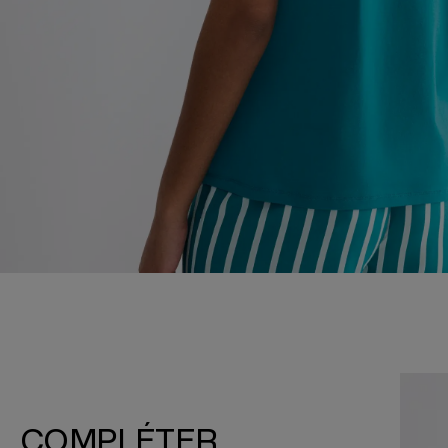
COMPLÉTER