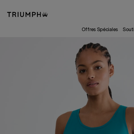
Offres Spéciales
Sout