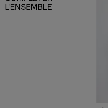
L'ENSEMBLE