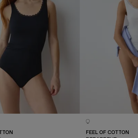
OTTON
FEEL OF COTTON