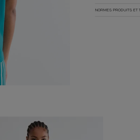
NORMES PRODUITS ET 