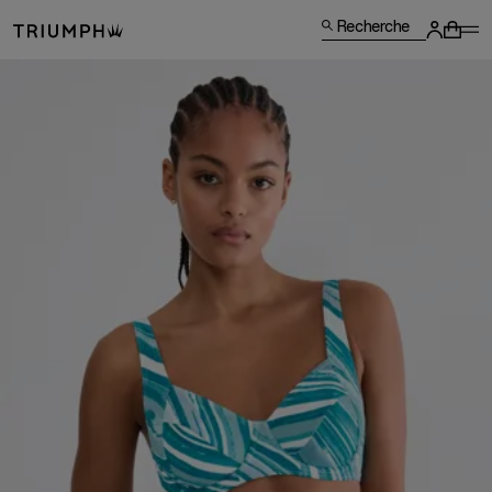
Recherche