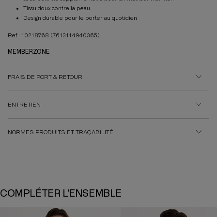
Tissu doux contre la peau
Design durable pour le porter au quotidien
Ref.: 10218768
(7613114940365)
MEMBERZONE
FRAIS DE PORT & RETOUR
ENTRETIEN
NORMES PRODUITS ET TRAÇABILITÉ
COMPLÉTER L'ENSEMBLE