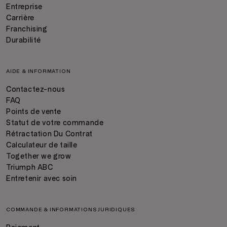
Entreprise
Carrière
Franchising
Durabilité
AIDE & INFORMATION
Contactez-nous
FAQ
Points de vente
Statut de votre commande
Rétractation Du Contrat
Calculateur de taille
Together we grow
Triumph ABC
Entretenir avec soin
COMMANDE & INFORMATIONS JURIDIQUES