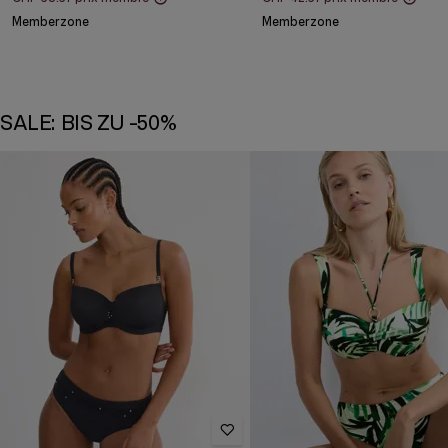
Memberzone
Memberzone
SALE: BIS ZU -50%