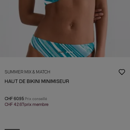
SUMMER MIX & MATCH
HAUT DE BIKINI MINIMISEUR
CHF 60.95
CHF 42.67
prix membre