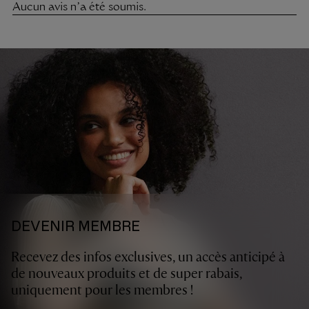
DEVENIR MEMBRE
Recevez des infos exclusives, un accès anticipé à
de nouveaux produits et de super rabais,
uniquement pour les membres !