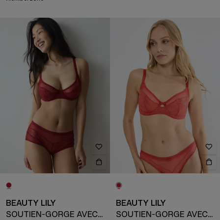
BEAUTY LILY
BEAUTY LILY
SOUTIEN-GORGE AVEC ARMATURE
SOUTIEN-GORGE AVEC ARMATURE