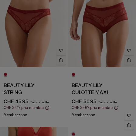
BEAUTY LILY
BEAUTY LILY
STRING
CULOTTE MAXI
CHF 45.95
CHF 50.95
CHF 32.17
prix membre
CHF 35.67
prix membre
Memberzone
Memberzone