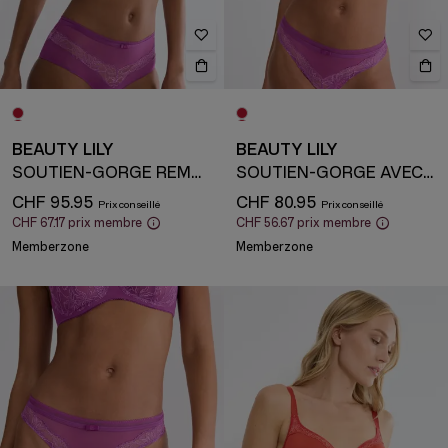
BEAUTY LILY
BEAUTY LILY
SOUTIEN-GORGE REMBOURRÉ AVEC ARMATURE
SOUTIEN-GORGE AVEC ARMATURE
CHF 95.95
CHF 80.95
CHF 67.17
prix membre
CHF 56.67
prix membre
Memberzone
Memberzone