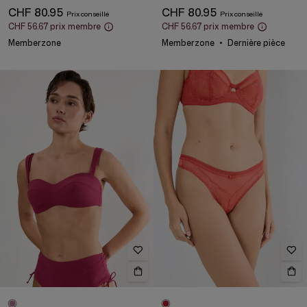
CHF 80.95
CHF 80.95
CHF 56.67
prix membre
CHF 56.67
prix membre
Memberzone
Memberzone
Dernière pièce