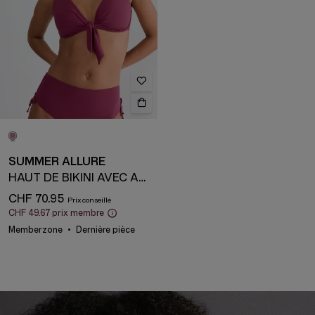
SUMMER ALLURE
HAUT DE BIKINI AVEC ARMATURE
CHF 70.95
CHF 49.67
prix membre
Memberzone
Dernière pièce