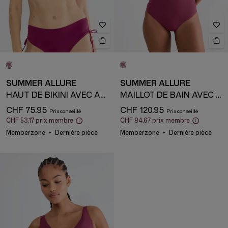
SUMMER ALLURE
SUMMER ALLURE
HAUT DE BIKINI AVEC ARMATURE ET BONNETS REMBOURRÉS
MAILLOT DE BAIN AVEC ARMATURE
CHF 75.95
CHF 120.95
CHF 53.17
prix membre
CHF 84.67
prix membre
Memberzone
Dernière pièce
Memberzone
Dernière pièce