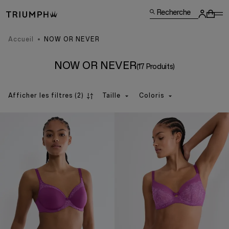
Recherche
Accueil
NOW OR NEVER
NOW OR NEVER
(17 Produits)
Afficher les filtres
(2)
Taille
Coloris