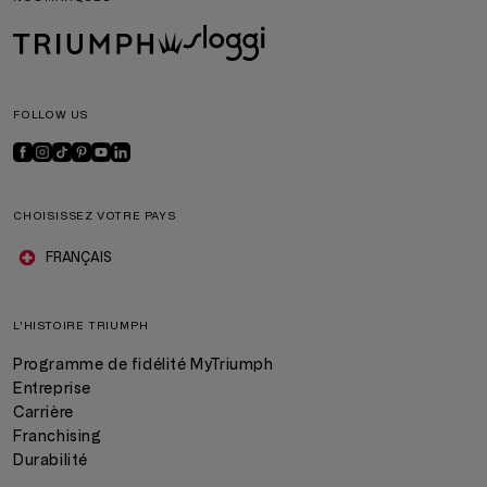
FOLLOW US
CHOISISSEZ VOTRE PAYS
FRANÇAIS
L'HISTOIRE TRIUMPH
Programme de fidélité MyTriumph
Entreprise
Carrière
Franchising
Durabilité