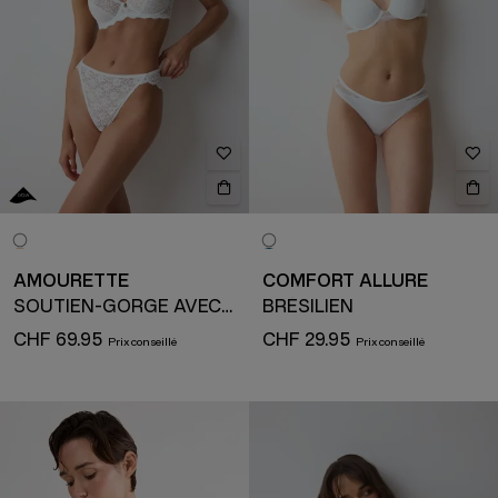
AMOURETTE
COMFORT ALLURE
SOUTIEN-GORGE AVEC ARMATURE
BRÉSILIEN
CHF 69.95
CHF 29.95