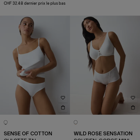
CHF 32.48 dernier prix le plus bas
SENSE OF COTTON
WILD ROSE SENSATION