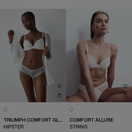
TRIUMPH COMFORT GLAM
COMFORT ALLURE
HIPSTER
STRING