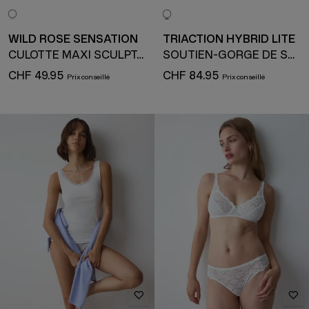
WILD ROSE SENSATION
TRIACTION HYBRID LITE
CULOTTE MAXI SCULPTANTE
SOUTIEN-GORGE DE SPORT
CHF 49.95
CHF 84.95