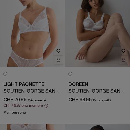
LIGHT PAONETTE
DOREEN
SOUTIEN-GORGE SANS ARMATURE
SOUTIEN-GORGE SANS ARMATURE
CHF 70.95
CHF 69.95
CHF 49.67
prix membre
Memberzone