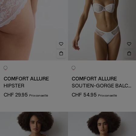
COMFORT ALLURE
COMFORT ALLURE
HIPSTER
SOUTIEN-GORGE BALCONNET
CHF 29.95
CHF 54.95