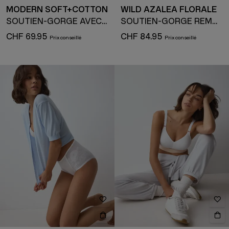
MODERN SOFT+COTTON
WILD AZALEA FLORALE
SOUTIEN-GORGE AVEC ARMATURE
SOUTIEN-GORGE REMBOURRÉ AVEC ARMATURE
CHF 69.95
CHF 84.95