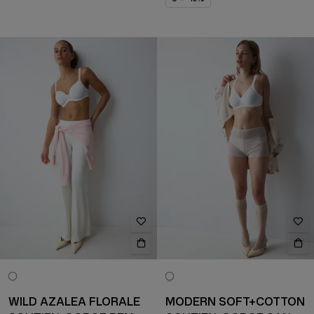
WILD AZALEA FLORALE
MODERN SOFT+COTTON