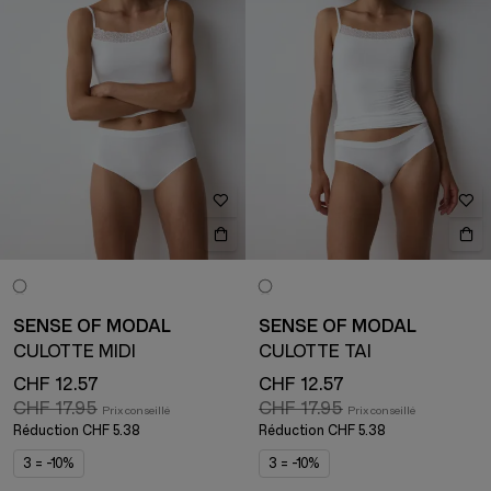
SENSE OF MODAL
SENSE OF MODAL
CULOTTE MIDI
CULOTTE TAI
CHF 12.57
CHF 12.57
CHF 17.95
CHF 17.95
Réduction
CHF 5.38
Réduction
CHF 5.38
3 = -10%
3 = -10%