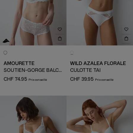
AMOURETTE
WILD AZALEA FLORALE
SOUTIEN-GORGE BALCONNET
CULOTTE TAI
CHF 74.95
CHF 39.95