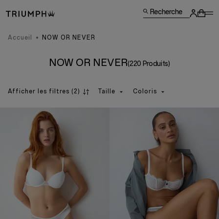
Recherche
Accueil
NOW OR NEVER
NOW OR NEVER
(220 Produits)
Afficher les filtres
(2)
Taille
Coloris