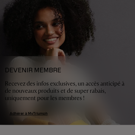
DEVENIR MEMBRE
Recevez des infos exclusives, un accès anticipé à
de nouveaux produits et de super rabais,
uniquement pour les membres !
Adhérer à MyTriumph