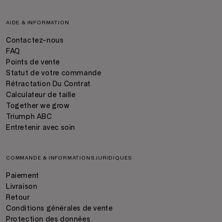
AIDE & INFORMATION
Contactez-nous
FAQ
Points de vente
Statut de votre commande
Rétractation Du Contrat
Calculateur de taille
Together we grow
Triumph ABC
Entretenir avec soin
COMMANDE & INFORMATIONS JURIDIQUES
Paiement
Livraison
Retour
Conditions générales de vente
Protection des données