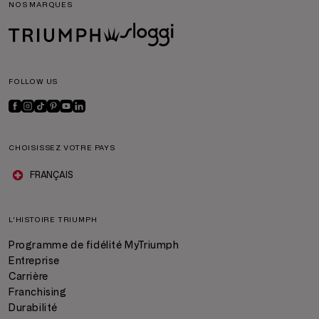
NOS MARQUES
FOLLOW US
CHOISISSEZ VOTRE PAYS
FRANÇAIS
L'HISTOIRE TRIUMPH
Programme de fidélité MyTriumph
Entreprise
Carrière
Franchising
Durabilité