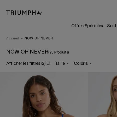
Offres Spéciales
Sout
Accueil
NOW OR NEVER
NOW OR NEVER
(75 Produits)
Afficher les filtres
(2)
Taille
Coloris