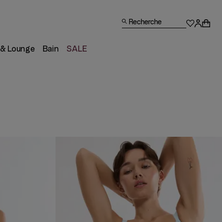
Recherche
 & Lounge
Bain
SALE