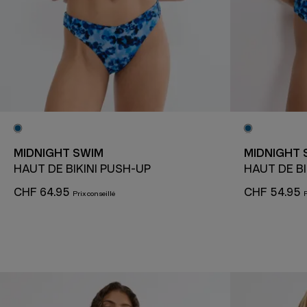
MIDNIGHT SWIM
MIDNIGHT 
HAUT DE BIKINI PUSH-UP
HAUT DE B
CHF 64.95
CHF 54.95