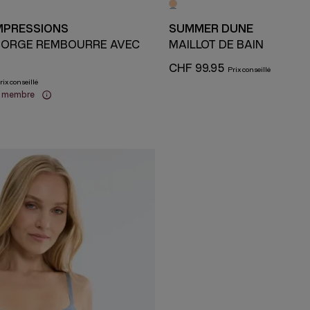
MPRESSIONS
SUMMER DUNE
GORGE REMBOURRÉ AVEC
MAILLOT DE BAIN
CHF 99.95
x membre