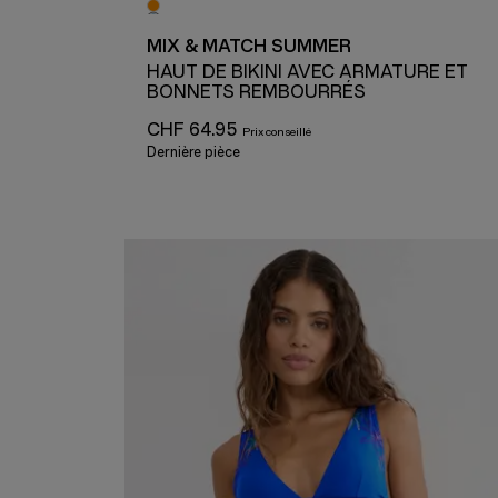
MIX & MATCH SUMMER
HAUT DE BIKINI AVEC ARMATURE ET
BONNETS REMBOURRÉS
CHF 64.95
Dernière pièce