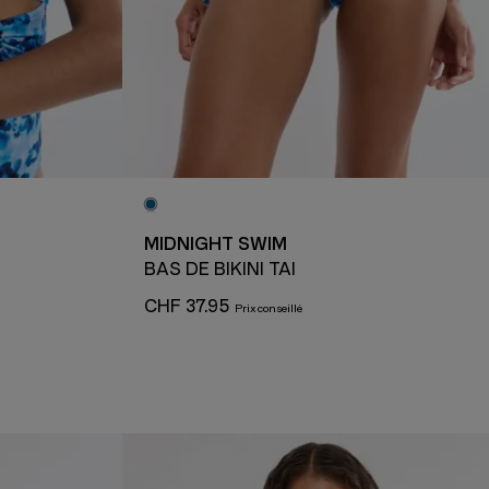
MIDNIGHT SWIM
BAS DE BIKINI TAI
CHF 37.95